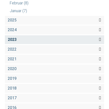
Februar
(8)
Januar
(7)
2025
2024
2023
2022
2021
2020
2019
2018
2017
2016