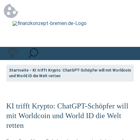
Startseite
>
KI trifft Krypto: ChatGPT-Schöpfer will mit Worldcoin
und World ID die Welt retten
KI trifft Krypto: ChatGPT-Schöpfer will
mit Worldcoin und World ID die Welt
retten