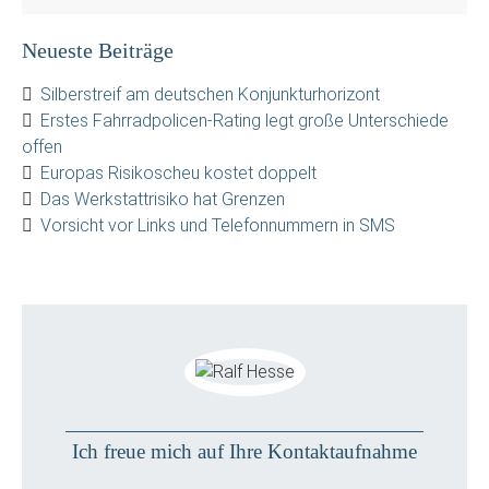
Neueste Beiträge
Silberstreif am deutschen Konjunkturhorizont
Erstes Fahrradpolicen-Rating legt große Unterschiede
offen
Europas Risikoscheu kostet doppelt
Das Werkstattrisiko hat Grenzen
Vorsicht vor Links und Telefonnummern in SMS
Ich freue mich auf Ihre Kontaktaufnahme