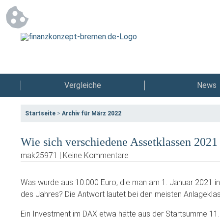
Vergleiche
News
Startseite
>
Archiv für März 2022
Wie sich verschiedene Assetklassen 2021
mak25971 | Keine Kommentare
Was wurde aus 10.000 Euro, die man am 1. Januar 2021 in
des Jahres? Die Antwort lautet bei den meisten Anlageklas
Ein Investment im DAX etwa hätte aus der Startsumme 11.