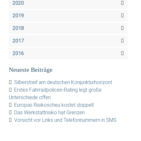
2020
2019
2018
2017
2016
Neueste Beiträge
Silberstreif am deutschen Konjunkturhorizont
Erstes Fahrradpolicen-Rating legt große
Unterschiede offen
Europas Risikoscheu kostet doppelt
Das Werkstattrisiko hat Grenzen
Vorsicht vor Links und Telefonnummern in SMS