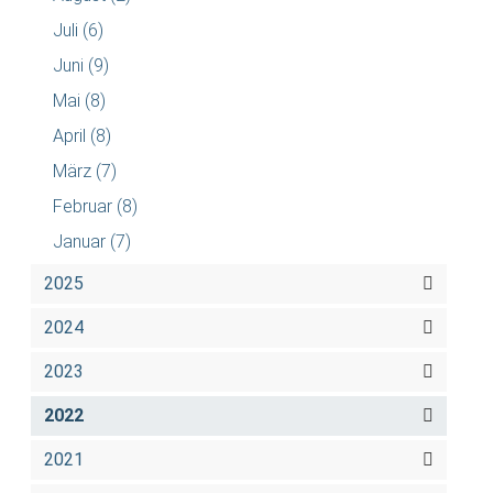
Juli
(6)
Juni
(9)
Mai
(8)
April
(8)
März
(7)
Februar
(8)
Januar
(7)
2025
2024
2023
2022
2021