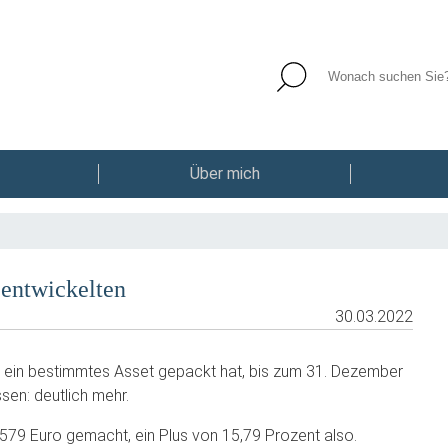
Über mich
 entwickelten
30.03.2022
 ein bestimmtes Asset gepackt hat, bis zum 31. Dezember
sen: deutlich mehr.
579 Euro gemacht, ein Plus von 15,79 Prozent also.