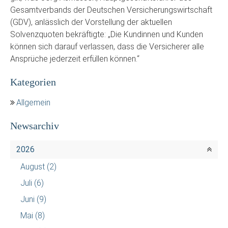
Gesamtverbands der Deutschen Versicherungswirtschaft
(GDV), anlässlich der Vorstellung der aktuellen
Solvenzquoten bekräftigte: „Die Kundinnen und Kunden
können sich darauf verlassen, dass die Versicherer alle
Ansprüche jederzeit erfüllen können.“
Kategorien
Allgemein
Newsarchiv
2026
August
(2)
Juli
(6)
Juni
(9)
Mai
(8)