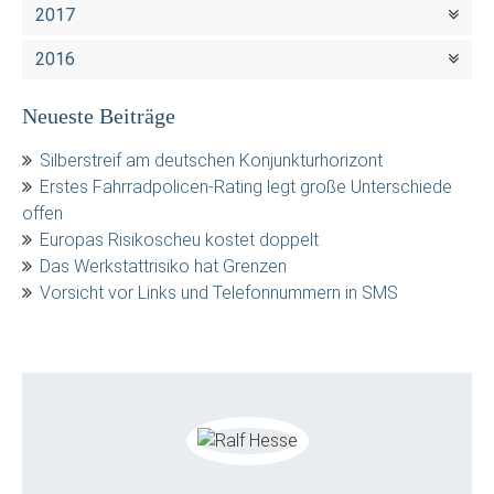
2017
2016
Neueste Beiträge
Silberstreif am deutschen Konjunkturhorizont
Erstes Fahrradpolicen-Rating legt große Unterschiede
offen
Europas Risikoscheu kostet doppelt
Das Werkstattrisiko hat Grenzen
Vorsicht vor Links und Telefonnummern in SMS