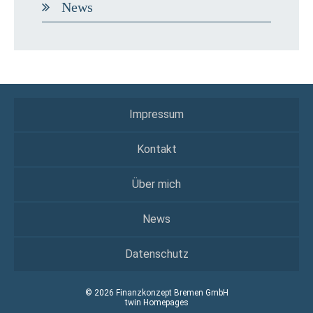
News
Impressum
Kontakt
Über mich
News
Datenschutz
© 2026 Finanzkonzept Bremen GmbH
twin Homepages