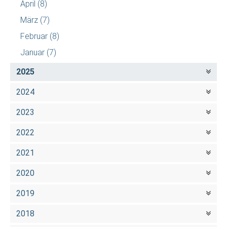
April
(8)
März
(7)
Februar
(8)
Januar
(7)
2025
2024
2023
2022
2021
2020
2019
2018