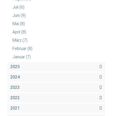
Juli
(6)
Juni
(9)
Mai
(8)
April
(8)
März
(7)
Februar
(8)
Januar
(7)
2025
2024
2023
2022
2021