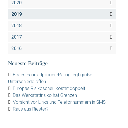
2020
2019
2018
2017
2016
Neueste Beiträge
Erstes Fahrradpolicen-Rating legt große
Unterschiede offen
Europas Risikoscheu kostet doppelt
Das Werkstattrisiko hat Grenzen
Vorsicht vor Links und Telefonnummern in SMS
Raus aus Riester?