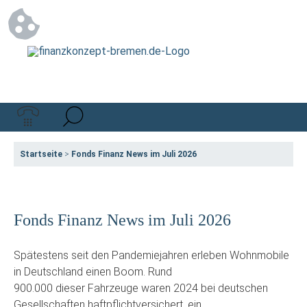
Startseite
>
Fonds Finanz News im Juli 2026
Fonds Finanz News im Juli 2026
Spätestens seit den Pandemiejahren erleben Wohnmobile
in Deutschland einen Boom. Rund
900.000 dieser Fahrzeuge waren 2024 bei deutschen
Gesellschaften haftpflichtversichert, ein