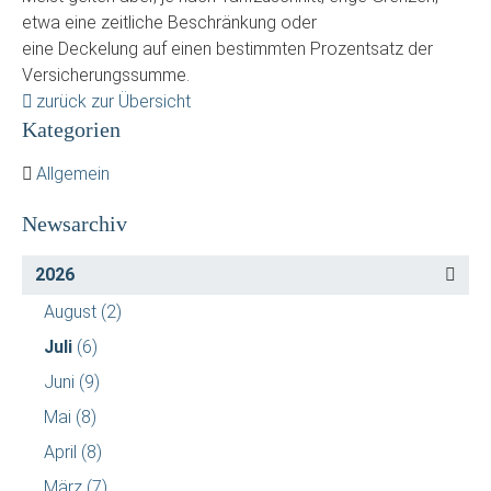
etwa eine zeitliche Beschränkung oder
eine Deckelung auf einen bestimmten Prozentsatz der
Versicherungssumme.
zurück zur Übersicht
Kategorien
Allgemein
Newsarchiv
2026
August
(2)
Juli
(6)
Juni
(9)
Mai
(8)
April
(8)
März
(7)