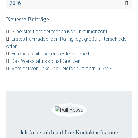
2016
Neueste Beiträge
Silberstreif am deutschen Konjunkturhorizont
Erstes Fahrradpolicen-Rating legt große Unterschiede
offen
Europas Risikoscheu kostet doppelt
Das Werkstattrisiko hat Grenzen
Vorsicht vor Links und Telefonnummern in SMS
Ich freue mich auf Ihre Kontaktaufnahme