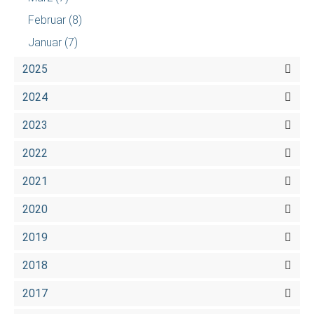
Februar
(8)
Januar
(7)
2025
2024
2023
2022
2021
2020
2019
2018
2017