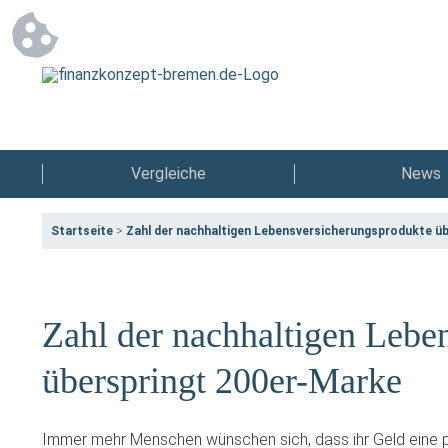
Vergleiche
News
Startseite
>
Zahl der nachhaltigen Lebensversicherungsprodukte ü
Zahl der nachhaltigen Lebe
überspringt 200er-Marke
Immer mehr Menschen wünschen sich, dass ihr Geld eine po