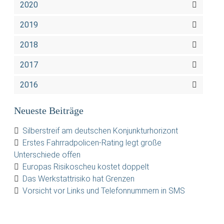
2020
2019
2018
2017
2016
Neueste Beiträge
Silberstreif am deutschen Konjunkturhorizont
Erstes Fahrradpolicen-Rating legt große
Unterschiede offen
Europas Risikoscheu kostet doppelt
Das Werkstattrisiko hat Grenzen
Vorsicht vor Links und Telefonnummern in SMS