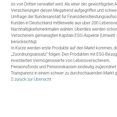
es von Dritten verwaltet wird. Als einer der gewichtigsten
Versicherungen diesen Megatrend aufgegriffen und schwe
Umfrage der Bundesanstalt für Finanzdienstleistungsaufsic
Kunden in Deutschland mittlerweile aus über 200 Lebensv
Nachhaltigkeitsmerkmalen wählen. Überdies werden schon
Versicherern gemanagten Kapitals ESG-Aspekte (Umwelt 
berücksichtigt.
In Kürze werden erste Produkte auf den Markt kommen, di
„Zuordnungsansatz“ folgen. Den Produkten mit ESG-Bezug 
investierten Vermögenswerte von Lebensversicherern,
Pensionsfonds und Pensionskassen eindeutig zugeordnet 
Transparenz in einem schwer zu durchschauenden Markt 
zurück zur Übersicht