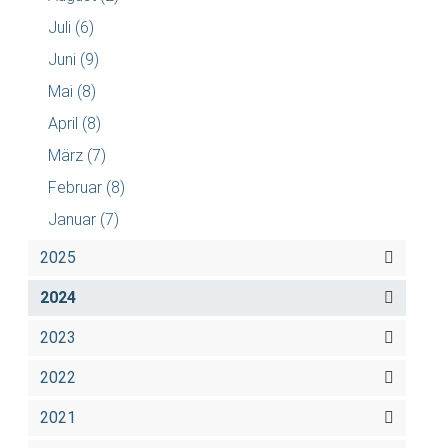
Juli
(6)
Juni
(9)
Mai
(8)
April
(8)
März
(7)
Februar
(8)
Januar
(7)
2025
2024
2023
2022
2021