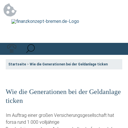
Startseite
>
Wie die Generationen bei der Geldanlage ticken
Wie die Generationen bei der Geldanlage
ticken
Im Auftrag einer großen Versicherungsgesellschaft hat
forsa rund 1.000 volljährige