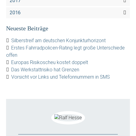
2017
2016
Neueste Beiträge
Silberstreif am deutschen Konjunkturhorizont
Erstes Fahrradpolicen-Rating legt große Unterschiede
offen
Europas Risikoscheu kostet doppelt
Das Werkstattrisiko hat Grenzen
Vorsicht vor Links und Telefonnummern in SMS