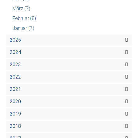
März
(7)
Februar
(8)
Januar
(7)
2025
2024
2023
2022
2021
2020
2019
2018