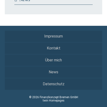
Impressum
Kontakt
Über mich
News
Datenschutz
© 2026 Finanzkonzept Bremen GmbH
twin Homepages