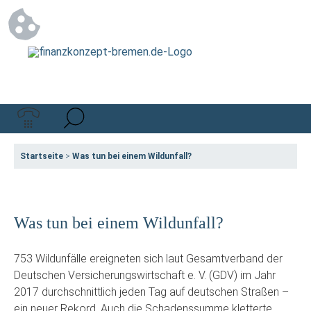
Startseite
>
Was tun bei einem Wildunfall?
Was tun bei einem Wildunfall?
753 Wildunfälle ereigneten sich laut Gesamtverband der
Deutschen Versicherungswirtschaft e. V. (GDV) im Jahr
2017 durchschnittlich jeden Tag auf deutschen Straßen –
ein neuer Rekord. Auch die Schadenssumme kletterte