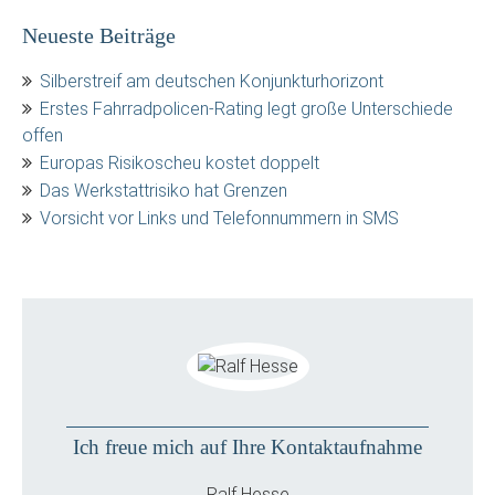
Neueste Beiträge
Silberstreif am deutschen Konjunkturhorizont
Erstes Fahrradpolicen-Rating legt große Unterschiede
offen
Europas Risikoscheu kostet doppelt
Das Werkstattrisiko hat Grenzen
Vorsicht vor Links und Telefonnummern in SMS
Ich freue mich auf Ihre Kontaktaufnahme
Ralf Hesse