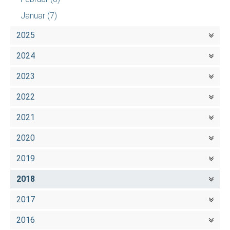
Januar
(7)
2025
2024
2023
2022
2021
2020
2019
2018
2017
2016