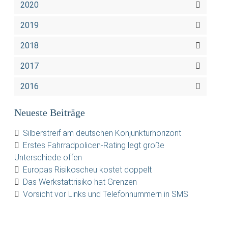
2020
2019
2018
2017
2016
Neueste Beiträge
Silberstreif am deutschen Konjunkturhorizont
Erstes Fahrradpolicen-Rating legt große
Unterschiede offen
Europas Risikoscheu kostet doppelt
Das Werkstattrisiko hat Grenzen
Vorsicht vor Links und Telefonnummern in SMS