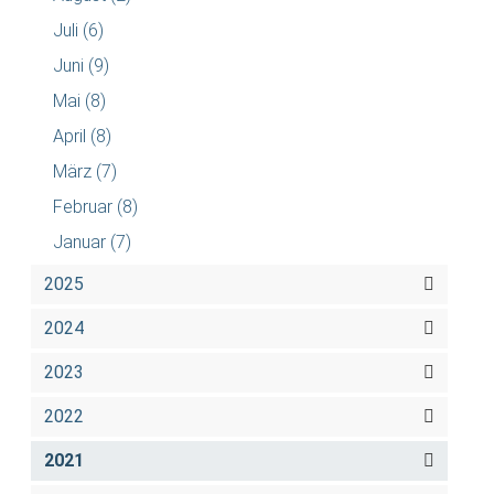
Juli
(6)
Juni
(9)
Mai
(8)
April
(8)
März
(7)
Februar
(8)
Januar
(7)
2025
2024
2023
2022
2021