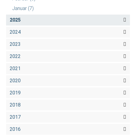
Januar
(7)
2025
2024
2023
2022
2021
2020
2019
2018
2017
2016