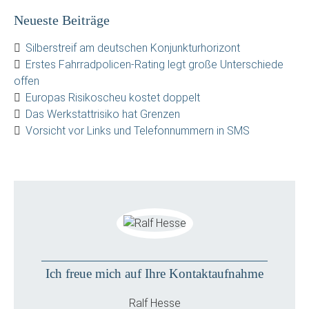
Neueste Beiträge
Silberstreif am deutschen Konjunkturhorizont
Erstes Fahrradpolicen-Rating legt große Unterschiede
offen
Europas Risikoscheu kostet doppelt
Das Werkstattrisiko hat Grenzen
Vorsicht vor Links und Telefonnummern in SMS
Ich freue mich auf Ihre Kontaktaufnahme
Ralf Hesse