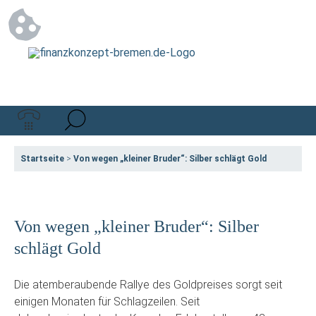
Startseite
>
Von wegen „kleiner Bruder“: Silber schlägt Gold
Von wegen „kleiner Bruder“: Silber
schlägt Gold
Die atemberaubende Rallye des Goldpreises sorgt seit
einigen Monaten für Schlagzeilen. Seit