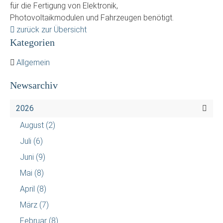
für die Fertigung von Elektronik,
Photovoltaikmodulen und Fahrzeugen benötigt.
zurück zur Übersicht
Kategorien
Allgemein
Newsarchiv
2026
August
(2)
Juli
(6)
Juni
(9)
Mai
(8)
April
(8)
März
(7)
Februar
(8)