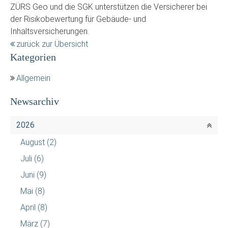
ZÜRS Geo und die SGK unterstützen die Versicherer bei
der Risikobewertung für Gebäude- und
Inhaltsversicherungen.
zurück zur Übersicht
Kategorien
Allgemein
Newsarchiv
2026
August
(2)
Juli
(6)
Juni
(9)
Mai
(8)
April
(8)
März
(7)