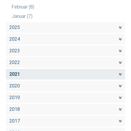
Februar
(8)
Januar
(7)
2025
2024
2023
2022
2021
2020
2019
2018
2017