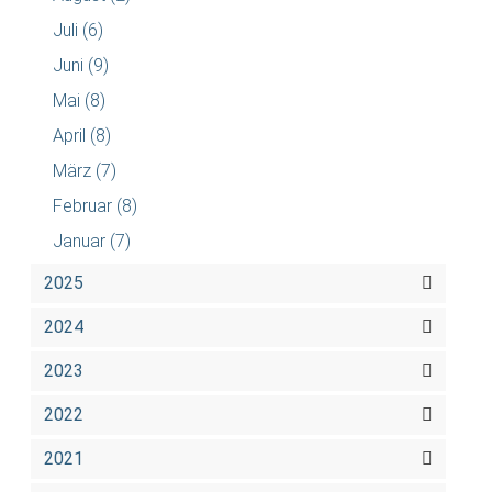
Juli
(6)
Juni
(9)
Mai
(8)
April
(8)
März
(7)
Februar
(8)
Januar
(7)
2025
2024
2023
2022
2021