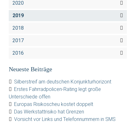
2020
2019
2018
2017
2016
Neueste Beiträge
Silberstreif am deutschen Konjunkturhorizont
Erstes Fahrradpolicen-Rating legt große
Unterschiede offen
Europas Risikoscheu kostet doppelt
Das Werkstattrisiko hat Grenzen
Vorsicht vor Links und Telefonnummern in SMS