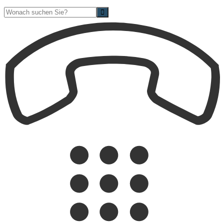
Suche