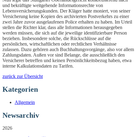
und bekräftigte weitgehende Informationsrechte von
Lebensversicherungskunden. Der Kläger hatte moniert, von seiner
Versicherung keine Kopien des archivierten Postverkehrs zu einer
zwei Jahre zuvor ausgelaufenen Police erhalten zu haben. Im Urteil
stellen die Richter klar, dass alle Informationen herausgegeben
werden müssen, die sich auf die jeweilige identifizierbare Person
beziehen. Insbesondere solche, die Rückschlüsse auf die
persönlichen, wirtschaftlichen oder rechtlichen Verhältnisse
zulassen. Dazu gehören auch Buchhaltungsvorgänge, also vor allem
Zahlungsdaten. Außen vor sind Belange, die ausschließlich den
Versicherer betreffen und keinen Persönlichkeitsbezug haben, etwa
interne Kalkulationsdaten zu Tarifen.
zurück zur Übersicht
Kategorien
Allgemein
Newsarchiv
2026