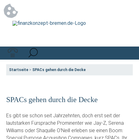
Startseite
>
SPACs gehen durch die Decke
SPACs gehen durch die Decke
Es gibt sie schon seit Jahrzehnten, doch erst seit der
lautstarken Fürsprache Prominenter wie Jay-Z, Serena
Williams oder Shaquille O’Neill erleben sie einen Boom:
Special Purpose Acquisition Companies, kurz SPACs. Ihr