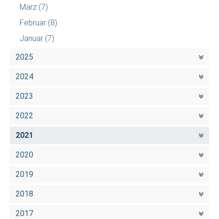
März
(7)
Februar
(8)
Januar
(7)
2025
2024
2023
2022
2021
2020
2019
2018
2017