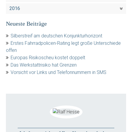
2016
Neueste Beiträge
Silberstreif am deutschen Konjunkturhorizont
Erstes Fahrradpolicen-Rating legt große Unterschiede
offen
Europas Risikoscheu kostet doppelt
Das Werkstattrisiko hat Grenzen
Vorsicht vor Links und Telefonnummern in SMS