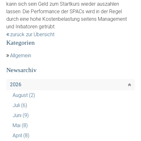
kann sich sein Geld zum Startkurs wieder auszahlen
lassen. Die Performance der SPACs wird in der Regel
durch eine hohe Kostenbelastung seitens Management
und Initiatoren getrübt.
zurück zur Übersicht
Kategorien
Allgemein
Newsarchiv
2026
August
(2)
Juli
(6)
Juni
(9)
Mai
(8)
April
(8)