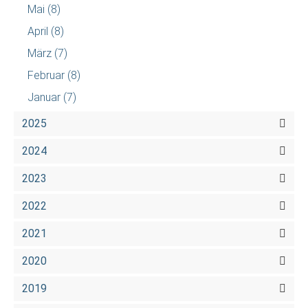
Mai
(8)
April
(8)
März
(7)
Februar
(8)
Januar
(7)
2025
2024
2023
2022
2021
2020
2019