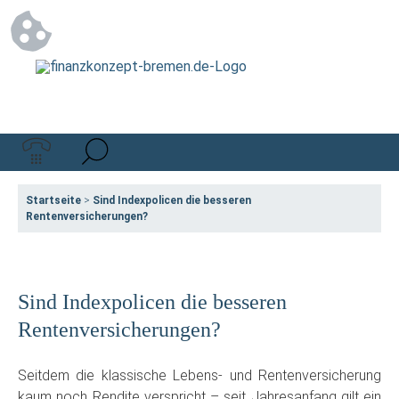
Startseite
>
Sind Indexpolicen die besseren
Rentenversicherungen?
Sind Indexpolicen die besseren
Rentenversicherungen?
Seitdem die klassische Lebens- und Rentenversicherung
kaum noch Rendite verspricht – seit Jahresanfang gilt ein