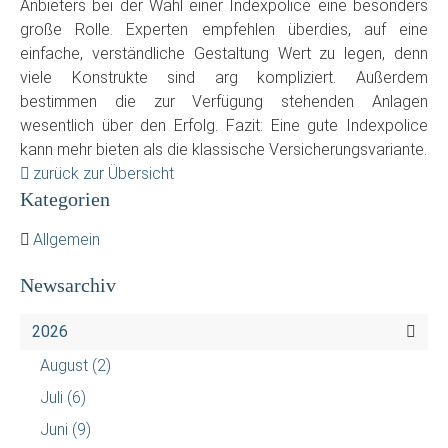
Anbieters bei der Wahl einer Indexpolice eine besonders
große Rolle. Experten empfehlen überdies, auf eine
einfache, verständliche Gestaltung Wert zu legen, denn
viele Konstrukte sind arg kompliziert. Außerdem
bestimmen die zur Verfügung stehenden Anlagen
wesentlich über den Erfolg. Fazit: Eine gute Indexpolice
kann mehr bieten als die klassische Versicherungsvariante.
zurück zur Übersicht
Kategorien
Allgemein
Newsarchiv
2026
August
(2)
Juli
(6)
Juni
(9)