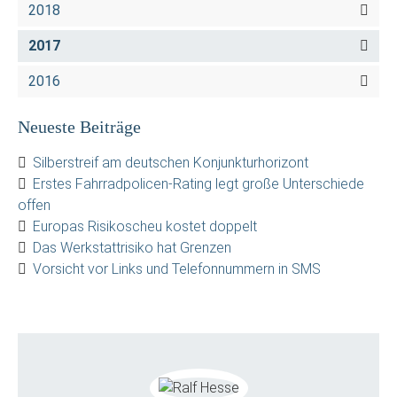
2018
2017
2016
Neueste Beiträge
Silberstreif am deutschen Konjunkturhorizont
Erstes Fahrradpolicen-Rating legt große Unterschiede
offen
Europas Risikoscheu kostet doppelt
Das Werkstattrisiko hat Grenzen
Vorsicht vor Links und Telefonnummern in SMS