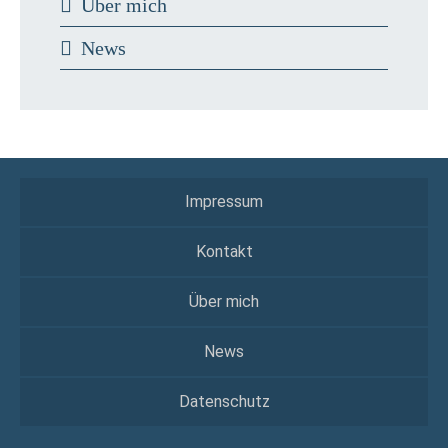
Über mich
News
Impressum
Kontakt
Über mich
News
Datenschutz