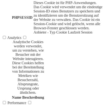
Dieses Cookie ist für PHP-Anwendungen.
Das Cookie wird verwendet um die eindeutige
Session-ID eines Benutzers zu speichern und
zu identifizieren um die Benutzersitzung auf
PHPSESSID
der Website zu verwalten. Das Cookie ist ein
Session-Cookie und wird gelöscht, wenn alle
Browser-Fenster geschlossen werden.
Anbieter
-
Typ
Cookie
Laufzeit
Session
Analytics
Analytische Cookies
werden verwendet,
um zu verstehen, wie
Besucher mit der
Website interagieren.
Diese Cookies helfen
bei der Bereitstellung
von Informationen zu
Metriken wie
Besucherzahl,
Absprungrate,
Ursprung oder
ähnlichem.
Name
Beschreibung
Performance