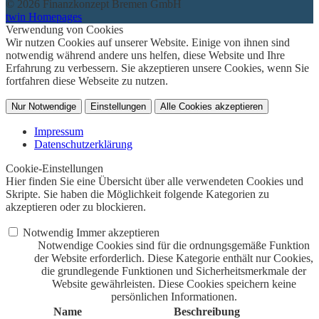
© 2026 Finanzkonzept Bremen GmbH
twin Homepages
Verwendung von Cookies
Wir nutzen Cookies auf unserer Website. Einige von ihnen sind
notwendig während andere uns helfen, diese Website und Ihre
Erfahrung zu verbessern. Sie akzeptieren unsere Cookies, wenn Sie
fortfahren diese Webseite zu nutzen.
Nur Notwendige
Einstellungen
Alle Cookies akzeptieren
Impressum
Datenschutzerklärung
Cookie-Einstellungen
Hier finden Sie eine Übersicht über alle verwendeten Cookies und
Skripte. Sie haben die Möglichkeit folgende Kategorien zu
akzeptieren oder zu blockieren.
Notwendig
Immer akzeptieren
Notwendige Cookies sind für die ordnungsgemäße Funktion
der Website erforderlich. Diese Kategorie enthält nur Cookies,
die grundlegende Funktionen und Sicherheitsmerkmale der
Website gewährleisten. Diese Cookies speichern keine
persönlichen Informationen.
Name
Beschreibung