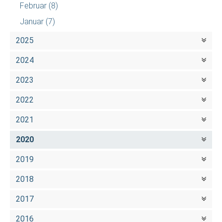
Februar
(8)
Januar
(7)
2025
2024
2023
2022
2021
2020
2019
2018
2017
2016