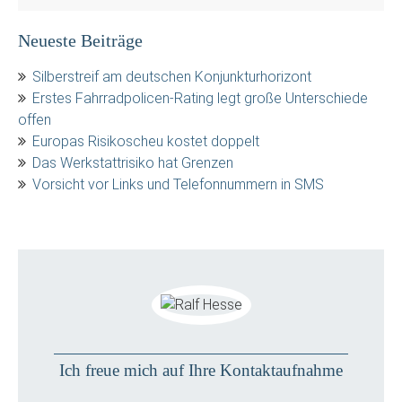
Neueste Beiträge
Silberstreif am deutschen Konjunkturhorizont
Erstes Fahrradpolicen-Rating legt große Unterschiede
offen
Europas Risikoscheu kostet doppelt
Das Werkstattrisiko hat Grenzen
Vorsicht vor Links und Telefonnummern in SMS
Ich freue mich auf Ihre Kontaktaufnahme