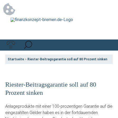
Startseite
>
Riester-Beitragsgarantie soll auf 80 Prozent sinken
Riester-Beitragsgarantie soll auf 80
Prozent sinken
Anlageprodukte mit einer 100-prozentigen Garantie auf die
eingezahlten Gelder haben es in der fortdauernden