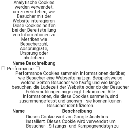
Analytische Cookies
werden verwendet,
um zu verstehen, wie
Besucher mit der
Website interagieren.
Diese Cookies helfen
bei der Bereitstellung
von Informationen zu
Metriken wie
Besucherzahl,
Absprungrate,
Ursprung oder
ähnlichem.
Name
Beschreibung
Performance
Performance Cookies sammeln Informationen darüber,
wie Besucher eine Webseite nutzen. Beispielsweise
welche Seiten Besucher wie häufig und wie lange
besuchen, die Ladezeit der Website oder ob der Besucher
Fehlermeldungen angezeigt bekommen. Alle
Informationen, die diese Cookies sammeln, sind
zusammengefasst und anonym - sie können keinen
Besucher identifizieren.
Name
Beschreibung
Dieses Cookie wird von Google Analytics
installiert. Dieses Cookie wird verwendet um
Besucher-, Sitzungs- und Kampagnendaten zu