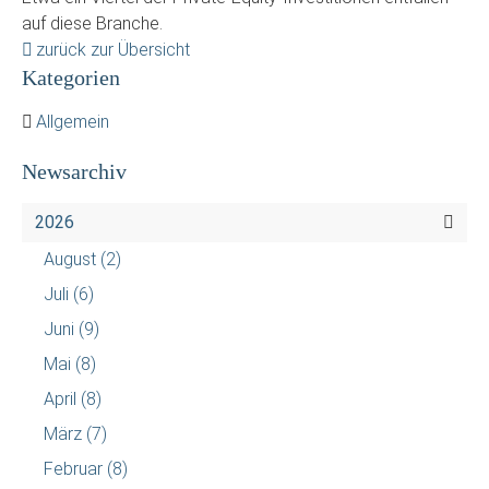
auf diese Branche.
zurück zur Übersicht
Kategorien
Allgemein
Newsarchiv
2026
August
(2)
Juli
(6)
Juni
(9)
Mai
(8)
April
(8)
März
(7)
Februar
(8)