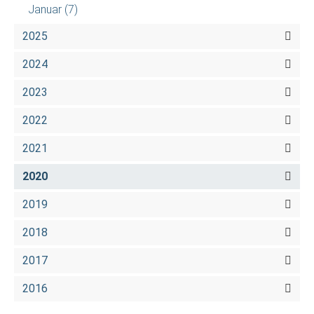
Januar
(7)
2025
2024
2023
2022
2021
2020
2019
2018
2017
2016