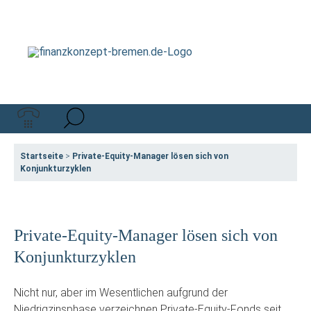
Startseite
>
Private-Equity-Manager lösen sich von
Konjunkturzyklen
Private-Equity-Manager lösen sich von
Konjunkturzyklen
Nicht nur, aber im Wesentlichen aufgrund der
Niedrigzinsphase verzeichnen Private-Equity-Fonds seit