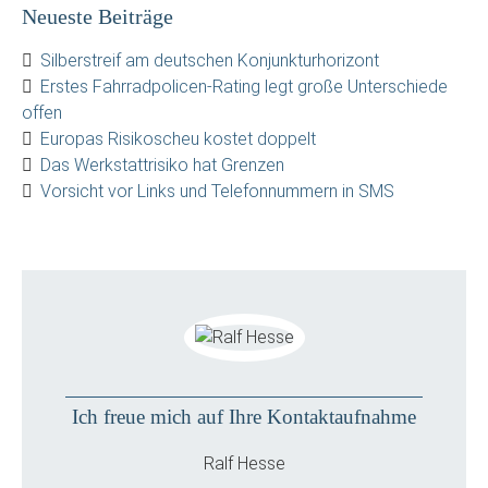
Neueste Beiträge
Silberstreif am deutschen Konjunkturhorizont
Erstes Fahrradpolicen-Rating legt große Unterschiede
offen
Europas Risikoscheu kostet doppelt
Das Werkstattrisiko hat Grenzen
Vorsicht vor Links und Telefonnummern in SMS
Ich freue mich auf Ihre Kontaktaufnahme
Ralf Hesse