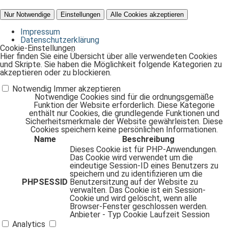
Nur Notwendige
Einstellungen
Alle Cookies akzeptieren
Impressum
Datenschutzerklärung
Cookie-Einstellungen
Hier finden Sie eine Übersicht über alle verwendeten Cookies
und Skripte. Sie haben die Möglichkeit folgende Kategorien zu
akzeptieren oder zu blockieren.
Notwendig
Immer akzeptieren
Notwendige Cookies sind für die ordnungsgemäße
Funktion der Website erforderlich. Diese Kategorie
enthält nur Cookies, die grundlegende Funktionen und
Sicherheitsmerkmale der Website gewährleisten. Diese
Cookies speichern keine persönlichen Informationen.
Name
Beschreibung
Dieses Cookie ist für PHP-Anwendungen.
Das Cookie wird verwendet um die
eindeutige Session-ID eines Benutzers zu
speichern und zu identifizieren um die
PHPSESSID
Benutzersitzung auf der Website zu
verwalten. Das Cookie ist ein Session-
Cookie und wird gelöscht, wenn alle
Browser-Fenster geschlossen werden.
Anbieter
-
Typ
Cookie
Laufzeit
Session
Analytics