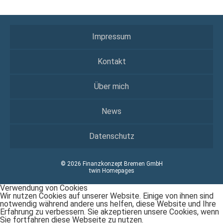
Impressum
Kontakt
Über mich
News
Datenschutz
© 2026 Finanzkonzept Bremen GmbH
twin Homepages
Verwendung von Cookies
Wir nutzen Cookies auf unserer Website. Einige von ihnen sind
notwendig während andere uns helfen, diese Website und Ihre
Erfahrung zu verbessern. Sie akzeptieren unsere Cookies, wenn
Sie fortfahren diese Webseite zu nutzen.