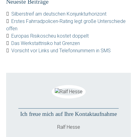
Neueste Beiträge
Silberstreif am deutschen Konjunkturhorizont
Erstes Fahrradpolicen-Rating legt große Unterschiede
offen
Europas Risikoscheu kostet doppelt
Das Werkstattrisiko hat Grenzen
Vorsicht vor Links und Telefonnummern in SMS
Ich freue mich auf Ihre Kontaktaufnahme
Ralf Hesse