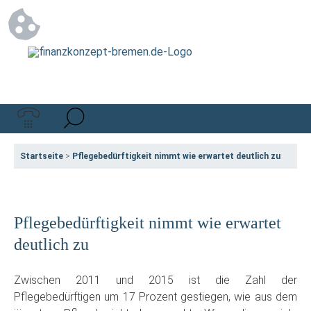
Startseite
>
Pflegebedürftigkeit nimmt wie erwartet deutlich zu
Pflegebedürftigkeit nimmt wie erwartet
deutlich zu
Zwischen 2011 und 2015 ist die Zahl der
Pflegebedürftigen um 17 Prozent gestiegen, wie aus dem