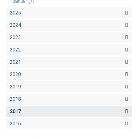
Januar
(7)
2025
2024
2023
2022
2021
2020
2019
2018
2017
2016