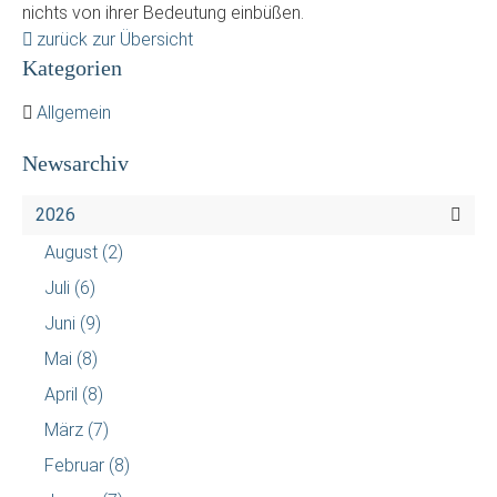
nichts von ihrer Bedeutung einbüßen.
zurück zur Übersicht
Kategorien
Allgemein
Newsarchiv
2026
August
(2)
Juli
(6)
Juni
(9)
Mai
(8)
April
(8)
März
(7)
Februar
(8)