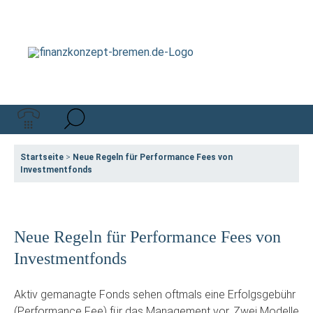
Startseite
>
Neue Regeln für Performance Fees von
Investmentfonds
Neue Regeln für Performance Fees von
Investmentfonds
Aktiv gemanagte Fonds sehen oftmals eine Erfolgsgebühr
(Performance Fee) für das Management vor. Zwei Modelle