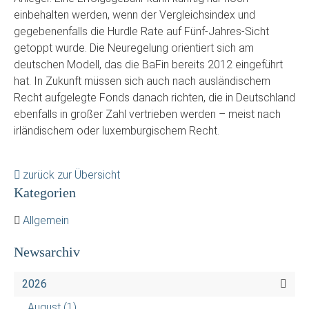
einbehalten werden, wenn der Vergleichsindex und
gegebenenfalls die Hurdle Rate auf Fünf-Jahres-Sicht
getoppt wurde. Die Neuregelung orientiert sich am
deutschen Modell, das die BaFin bereits 2012 eingeführt
hat. In Zukunft müssen sich auch nach ausländischem
Recht aufgelegte Fonds danach richten, die in Deutschland
ebenfalls in großer Zahl vertrieben werden – meist nach
irländischem oder luxemburgischem Recht.
zurück zur Übersicht
Kategorien
Allgemein
Newsarchiv
2026
August
(1)