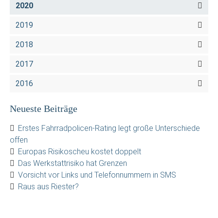
2020
2019
2018
2017
2016
Neueste Beiträge
Erstes Fahrradpolicen-Rating legt große Unterschiede
offen
Europas Risikoscheu kostet doppelt
Das Werkstattrisiko hat Grenzen
Vorsicht vor Links und Telefonnummern in SMS
Raus aus Riester?