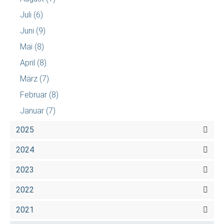
Juli
(6)
Juni
(9)
Mai
(8)
April
(8)
März
(7)
Februar
(8)
Januar
(7)
2025
2024
2023
2022
2021