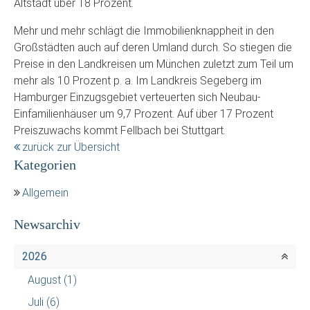
Altstadt über 18 Prozent.
Mehr und mehr schlägt die Immobilienknappheit in den
Großstädten auch auf deren Umland durch. So stiegen die
Preise in den Landkreisen um München zuletzt zum Teil um
mehr als 10 Prozent p. a. Im Landkreis Segeberg im
Hamburger Einzugsgebiet verteuerten sich Neubau-
Einfamilienhäuser um 9,7 Prozent. Auf über 17 Prozent
Preiszuwachs kommt Fellbach bei Stuttgart.
zurück zur Übersicht
Kategorien
Allgemein
Newsarchiv
2026
August
(1)
Juli
(6)