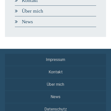
Kontakt
Über mich
News
Impressum
Kontakt
Über mich
News
Datenschutz