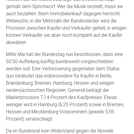
gemäß dem Sprichwort: Wer die Musik bestellt, muss sie
auch bezahlen. Beim Immobilienkauf dagegen herrscht
Wildwuchs; in der Mehrzahl der Bundesländer wird die
Provision zwischen Käufer und Verkäufer geteilt, in einigen
können Verkäufer sie aber noch komplett auf die Käufer
abwälzen.
Mitte Mai hat der Bundestag nun beschlossen, dass eine
50:50-Aufteilung künftig bundesweit vorgeschrieben
werden soll. Eine Verbesserung gegenüber dem Status
quo bedeutet das insbesondere für Käufer in Berlin,
Brandenburg, Bremen, Hamburg, Hessen und einigen
niedersächsischen Regionen. Generell beträgt die
Maklerprovision 7,14 Prozent des Kaufpreises. Etwas
weniger wird in Hamburg (6,25 Prozent) sowie in Bremen,
Hessen und Mecklenburg-Vorpommern (jeweils 5,95
Prozent) veranschlagt.
Da im Bundesrat kein Widerstand gegen die Novelle