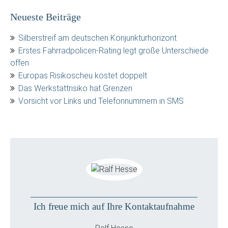
Neueste Beiträge
Silberstreif am deutschen Konjunkturhorizont
Erstes Fahrradpolicen-Rating legt große Unterschiede
offen
Europas Risikoscheu kostet doppelt
Das Werkstattrisiko hat Grenzen
Vorsicht vor Links und Telefonnummern in SMS
Ich freue mich auf Ihre Kontaktaufnahme