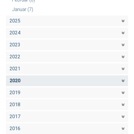
Januar
(7)
2025
2024
2023
2022
2021
2020
2019
2018
2017
2016