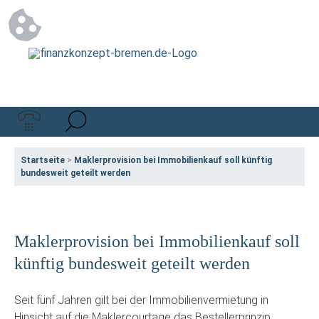
Startseite
>
Maklerprovision bei Immobilienkauf soll künftig
bundesweit geteilt werden
Maklerprovision bei Immobilienkauf soll
künftig bundesweit geteilt werden
Seit fünf Jahren gilt bei der Immobilienvermietung in
Hinsicht auf die Maklercourtage das Bestellerprinzip,