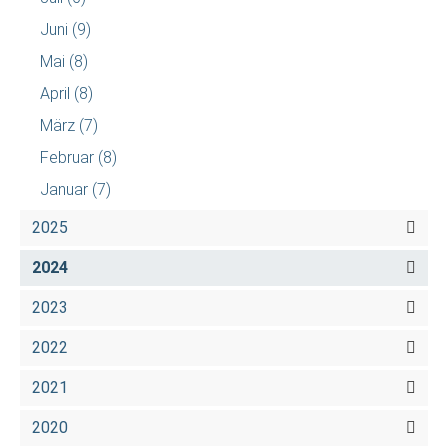
Juni
(9)
Mai
(8)
April
(8)
März
(7)
Februar
(8)
Januar
(7)
2025
2024
2023
2022
2021
2020