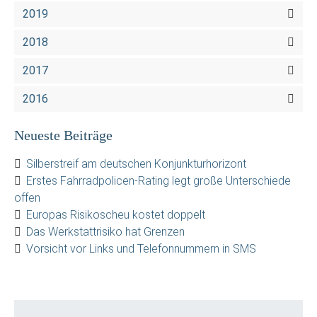
2019
2018
2017
2016
Neueste Beiträge
Silberstreif am deutschen Konjunkturhorizont
Erstes Fahrradpolicen-Rating legt große Unterschiede
offen
Europas Risikoscheu kostet doppelt
Das Werkstattrisiko hat Grenzen
Vorsicht vor Links und Telefonnummern in SMS