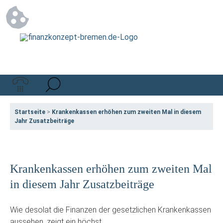
Startseite
>
Krankenkassen erhöhen zum zweiten Mal in diesem
Jahr Zusatzbeiträge
Krankenkassen erhöhen zum zweiten Mal
in diesem Jahr Zusatzbeiträge
Wie desolat die Finanzen der gesetzlichen Krankenkassen
aussehen, zeigt ein höchst