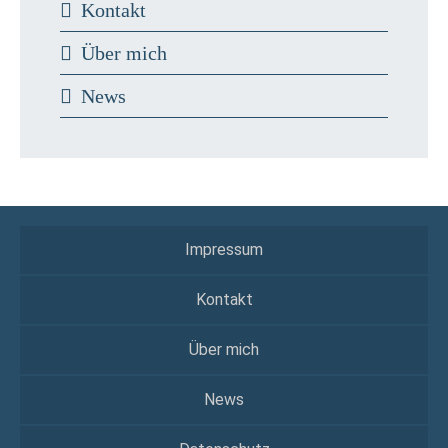
Kontakt
Über mich
News
Impressum
Kontakt
Über mich
News