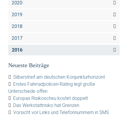
2020
2019
2018
2017
2016
Neueste Beiträge
Silberstreif am deutschen Konjunkturhorizont
Erstes Fahrradpolicen-Rating legt große
Unterschiede offen
Europas Risikoscheu kostet doppelt
Das Werkstattrisiko hat Grenzen
Vorsicht vor Links und Telefonnummern in SMS