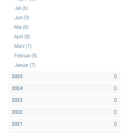
Juli
(6)
Juni
(9)
Mai
(8)
April
(8)
März
(7)
Februar
(8)
Januar
(7)
2025
2024
2023
2022
2021