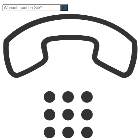
Suche