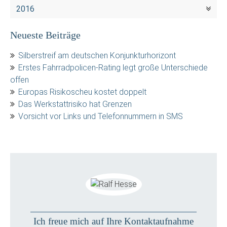
2016
Neueste Beiträge
Silberstreif am deutschen Konjunkturhorizont
Erstes Fahrradpolicen-Rating legt große Unterschiede
offen
Europas Risikoscheu kostet doppelt
Das Werkstattrisiko hat Grenzen
Vorsicht vor Links und Telefonnummern in SMS
Ich freue mich auf Ihre Kontaktaufnahme