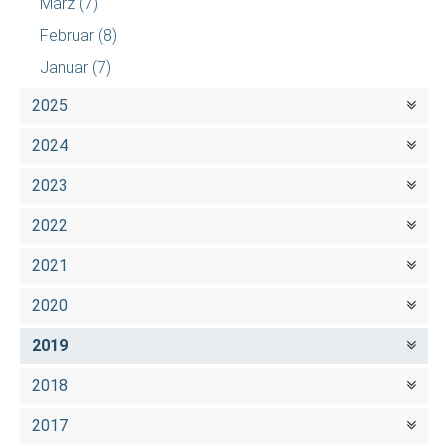
März
(7)
Februar
(8)
Januar
(7)
2025
2024
2023
2022
2021
2020
2019
2018
2017