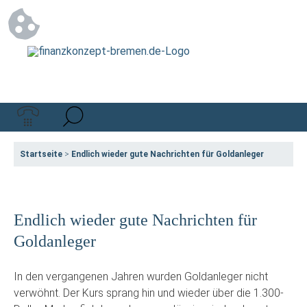
Startseite
>
Endlich wieder gute Nachrichten für Goldanleger
Endlich wieder gute Nachrichten für
Goldanleger
In den vergangenen Jahren wurden Goldanleger nicht
verwöhnt. Der Kurs sprang hin und wieder über die 1.300-