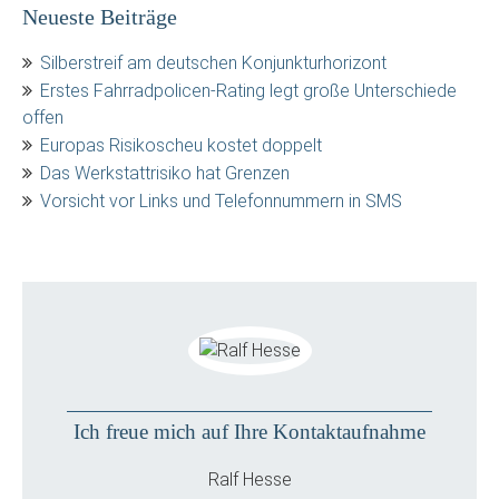
Neueste Beiträge
Silberstreif am deutschen Konjunkturhorizont
Erstes Fahrradpolicen-Rating legt große Unterschiede
offen
Europas Risikoscheu kostet doppelt
Das Werkstattrisiko hat Grenzen
Vorsicht vor Links und Telefonnummern in SMS
Ich freue mich auf Ihre Kontaktaufnahme
Ralf Hesse