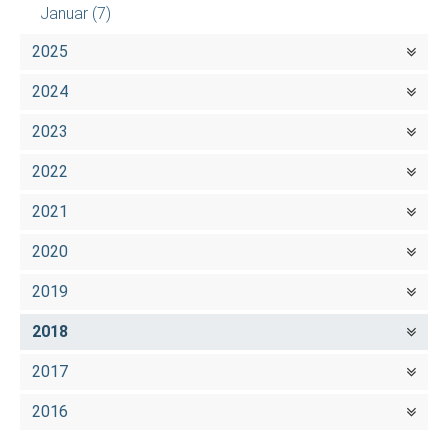
Januar
(7)
2025
2024
2023
2022
2021
2020
2019
2018
2017
2016