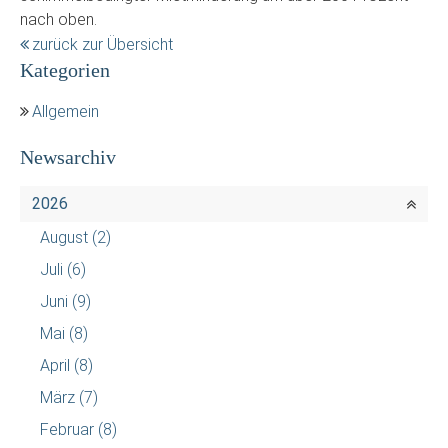
nach oben.
zurück zur Übersicht
Kategorien
Allgemein
Newsarchiv
2026
August
(2)
Juli
(6)
Juni
(9)
Mai
(8)
April
(8)
März
(7)
Februar
(8)