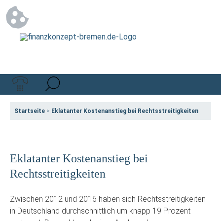
Startseite
>
Eklatanter Kostenanstieg bei Rechtsstreitigkeiten
Eklatanter Kostenanstieg bei
Rechtsstreitigkeiten
Zwischen 2012 und 2016 haben sich Rechtsstreitigkeiten
in Deutschland durchschnittlich um knapp 19 Prozent