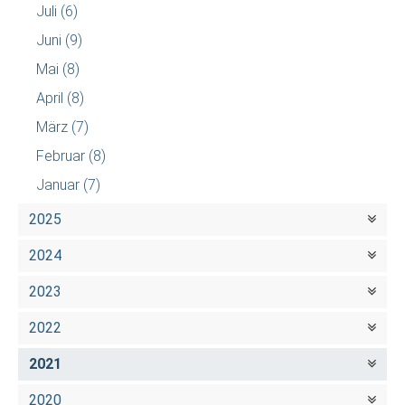
Juli
(6)
Juni
(9)
Mai
(8)
April
(8)
März
(7)
Februar
(8)
Januar
(7)
2025
2024
2023
2022
2021
2020