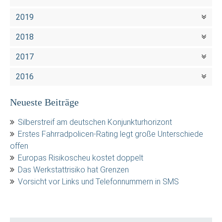
2019
2018
2017
2016
Neueste Beiträge
Silberstreif am deutschen Konjunkturhorizont
Erstes Fahrradpolicen-Rating legt große Unterschiede
offen
Europas Risikoscheu kostet doppelt
Das Werkstattrisiko hat Grenzen
Vorsicht vor Links und Telefonnummern in SMS