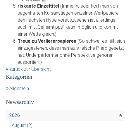
riskante Einzeltitel
(Immer wieder hört man von
sagenhaften Kursanstiegen einzelner Wertpapiere;
den nächsten Hype vorauszusehen ist allerdings
auch mit „Geheimtipps“ kaum möglich und kommt
einer Wette gleich.)
Treue zu Verliererpapieren
(So schwer es fällt sich
einzugestehen, dass man aufs falsche Pferd gesetzt
hat: Underperformer ohne Perspektive gehören
aussortiert.)
zurück zur Übersicht
Kategorien
Allgemein
Newsarchiv
2026
August
(2)