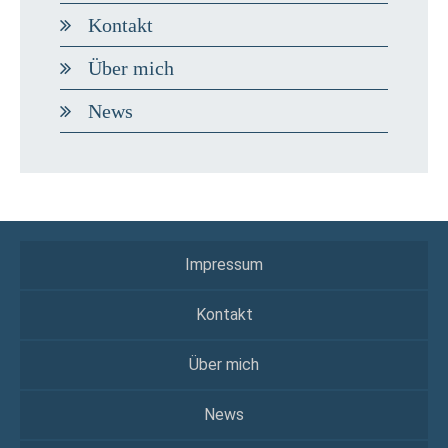
Kontakt
Über mich
News
Impressum
Kontakt
Über mich
News