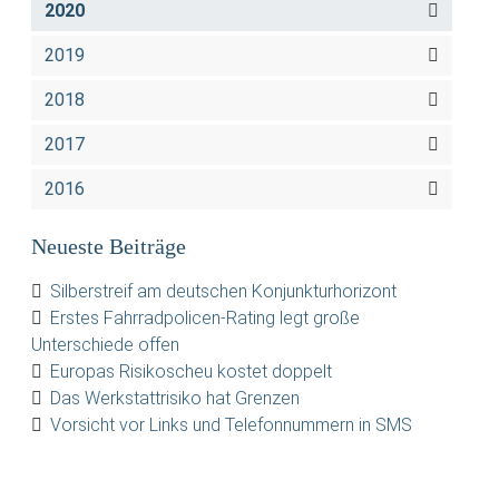
2020
2019
2018
2017
2016
Neueste Beiträge
Silberstreif am deutschen Konjunkturhorizont
Erstes Fahrradpolicen-Rating legt große
Unterschiede offen
Europas Risikoscheu kostet doppelt
Das Werkstattrisiko hat Grenzen
Vorsicht vor Links und Telefonnummern in SMS