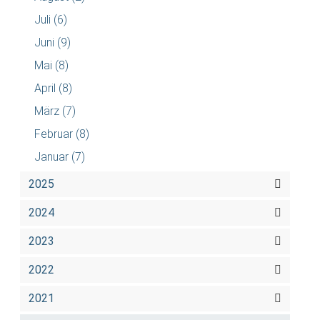
Juli
(6)
Juni
(9)
Mai
(8)
April
(8)
März
(7)
Februar
(8)
Januar
(7)
2025
2024
2023
2022
2021