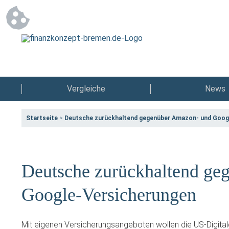
Vergleiche
News
Startseite
>
Deutsche zurückhaltend gegenüber Amazon- und Goog
Deutsche zurückhaltend ge
Google-Versicherungen
Mit eigenen Versicherungsangeboten wollen die US-Digital