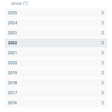
Januar
(7)
2025
2024
2023
2022
2021
2020
2019
2018
2017
2016