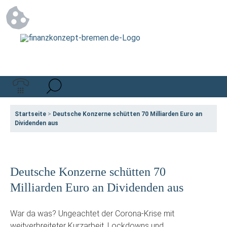
Startseite
>
Deutsche Konzerne schütten 70 Milliarden Euro an
Dividenden aus
Deutsche Konzerne schütten 70
Milliarden Euro an Dividenden aus
War da was? Ungeachtet der Corona-Krise mit
weitverbreiteter Kurzarbeit, Lockdowns und