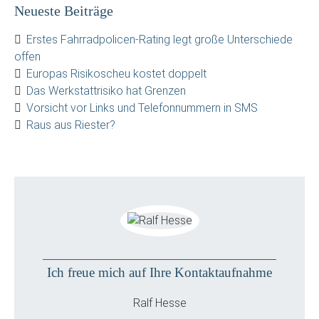
Neueste Beiträge
Erstes Fahrradpolicen-Rating legt große Unterschiede
offen
Europas Risikoscheu kostet doppelt
Das Werkstattrisiko hat Grenzen
Vorsicht vor Links und Telefonnummern in SMS
Raus aus Riester?
Ich freue mich auf Ihre Kontaktaufnahme
Ralf Hesse