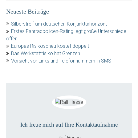
Neueste Beiträge
Silberstreif am deutschen Konjunkturhorizont
Erstes Fahrradpolicen-Rating legt große Unterschiede
offen
Europas Risikoscheu kostet doppelt
Das Werkstattrisiko hat Grenzen
Vorsicht vor Links und Telefonnummern in SMS
Ich freue mich auf Ihre Kontaktaufnahme
Ralf Hesse