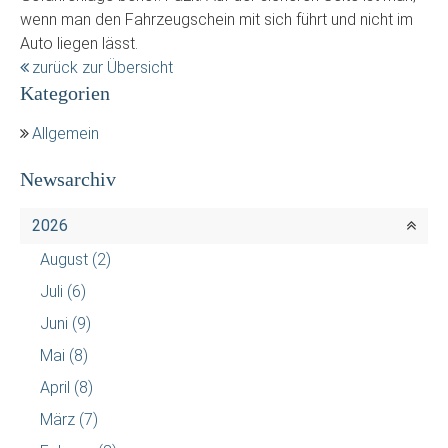
wenn man den Fahrzeugschein mit sich führt und nicht im
Auto liegen lässt.
zurück zur Übersicht
Kategorien
Allgemein
Newsarchiv
2026
August
(2)
Juli
(6)
Juni
(9)
Mai
(8)
April
(8)
März
(7)