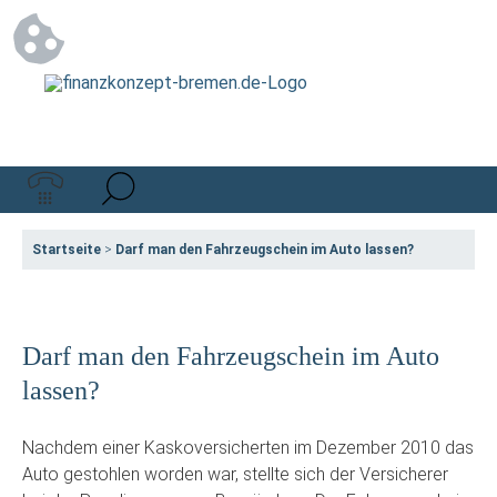
Startseite
>
Darf man den Fahrzeugschein im Auto lassen?
Darf man den Fahrzeugschein im Auto
lassen?
Nachdem einer Kaskoversicherten im Dezember 2010 das
Auto gestohlen worden war, stellte sich der Versicherer