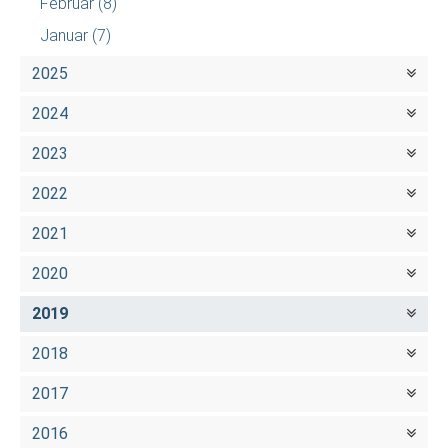
Februar
(8)
Januar
(7)
2025
2024
2023
2022
2021
2020
2019
2018
2017
2016