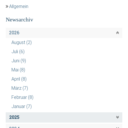
Allgemein
Newsarchiv
2026
August
(2)
Juli
(6)
Juni
(9)
Mai
(8)
April
(8)
März
(7)
Februar
(8)
Januar
(7)
2025