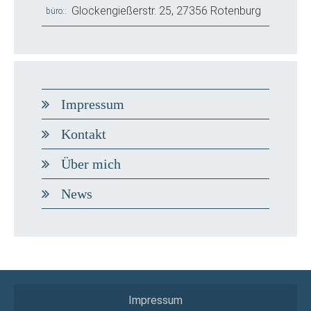
Glockengießerstr. 25, 27356 Rotenburg
büro:
Impressum
Kontakt
Über mich
News
Impressum