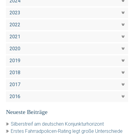
2024
2023
2022
2021
2020
2019
2018
2017
2016
Neueste Beiträge
Silberstreif am deutschen Konjunkturhorizont
Erstes Fahrradpolicen-Rating legt große Unterschiede