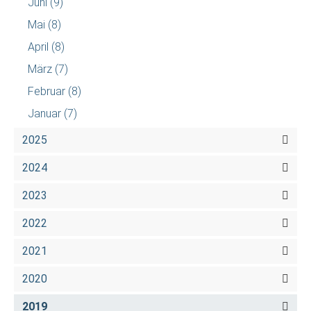
Juni
(9)
Mai
(8)
April
(8)
März
(7)
Februar
(8)
Januar
(7)
2025
2024
2023
2022
2021
2020
2019