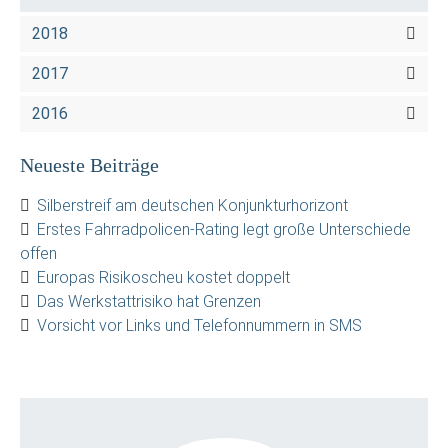
2018
2017
2016
Neueste Beiträge
Silberstreif am deutschen Konjunkturhorizont
Erstes Fahrradpolicen-Rating legt große Unterschiede
offen
Europas Risikoscheu kostet doppelt
Das Werkstattrisiko hat Grenzen
Vorsicht vor Links und Telefonnummern in SMS