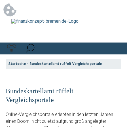
Startseite
>
Bundeskartellamt rüffelt Vergleichsportale
Bundeskartellamt rüffelt
Vergleichsportale
Online-Vergleichsportale erlebten in den letzten Jahren
einen Boom, nicht zuletzt aufgrund groß angelegter