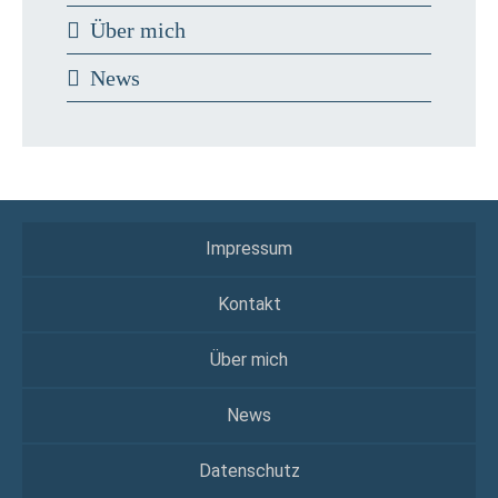
Über mich
News
Impressum
Kontakt
Über mich
News
Datenschutz