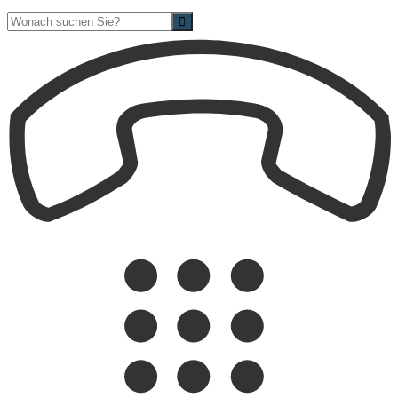
Suche