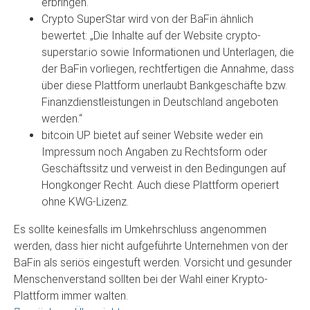
erbringen.
Crypto SuperStar wird von der BaFin ähnlich
bewertet: „Die Inhalte auf der Website crypto-
superstar.io sowie Informationen und Unterlagen, die
der BaFin vorliegen, rechtfertigen die Annahme, dass
über diese Plattform unerlaubt Bankgeschäfte bzw.
Finanzdienstleistungen in Deutschland angeboten
werden.“
bitcoin UP bietet auf seiner Website weder ein
Impressum noch Angaben zu Rechtsform oder
Geschäftssitz und verweist in den Bedingungen auf
Hongkonger Recht. Auch diese Plattform operiert
ohne KWG-Lizenz.
Es sollte keinesfalls im Umkehrschluss angenommen
werden, dass hier nicht aufgeführte Unternehmen von der
BaFin als seriös eingestuft werden. Vorsicht und gesunder
Menschenverstand sollten bei der Wahl einer Krypto-
Plattform immer walten.