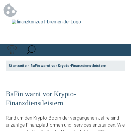
Startseite
>
BaFin warnt vor Krypto-Finanzdienstleistern
BaFin warnt vor Krypto-
Finanzdienstleistern
Rund um den Krypto-Boom der vergangenen Jahre sind
unzählige Finanzplattformen und -services entstanden. Wie