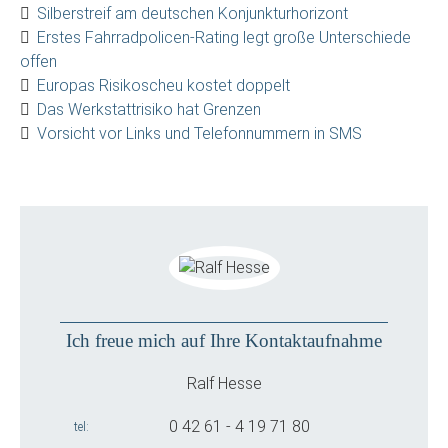
Silberstreif am deutschen Konjunkturhorizont
Erstes Fahrradpolicen-Rating legt große Unterschiede
offen
Europas Risikoscheu kostet doppelt
Das Werkstattrisiko hat Grenzen
Vorsicht vor Links und Telefonnummern in SMS
Ich freue mich auf Ihre Kontaktaufnahme
Ralf Hesse
0 42 61 - 4 19 71 80
tel