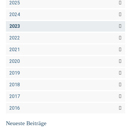
2025
2024
2023
2022
2021
2020
2019
2018
2017
2016
Neueste Beiträge