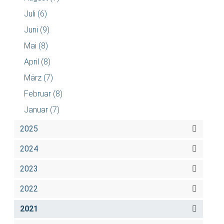
Juli
(6)
Juni
(9)
Mai
(8)
April
(8)
März
(7)
Februar
(8)
Januar
(7)
2025
2024
2023
2022
2021