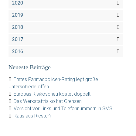
2020
2019
2018
2017
2016
Neueste Beiträge
Erstes Fahrradpolicen-Rating legt große
Unterschiede offen
Europas Risikoscheu kostet doppelt
Das Werkstattrisiko hat Grenzen
Vorsicht vor Links und Telefonnummern in SMS
Raus aus Riester?