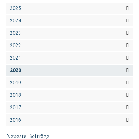
2025
2024
2023
2022
2021
2020
2019
2018
2017
2016
Neueste Beiträge