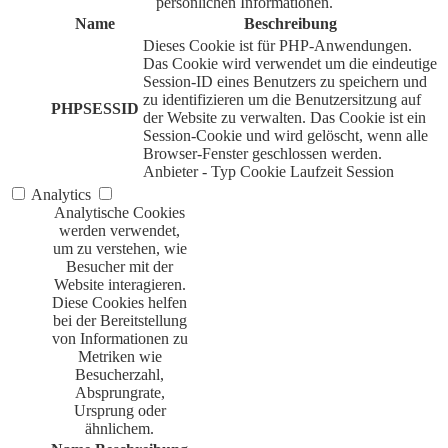
persönlichen Informationen.
Name
Beschreibung
Dieses Cookie ist für PHP-Anwendungen.
Das Cookie wird verwendet um die eindeutige
Session-ID eines Benutzers zu speichern und
zu identifizieren um die Benutzersitzung auf
PHPSESSID
der Website zu verwalten. Das Cookie ist ein
Session-Cookie und wird gelöscht, wenn alle
Browser-Fenster geschlossen werden.
Anbieter
-
Typ
Cookie
Laufzeit
Session
Analytics
Analytische Cookies
werden verwendet,
um zu verstehen, wie
Besucher mit der
Website interagieren.
Diese Cookies helfen
bei der Bereitstellung
von Informationen zu
Metriken wie
Besucherzahl,
Absprungrate,
Ursprung oder
ähnlichem.