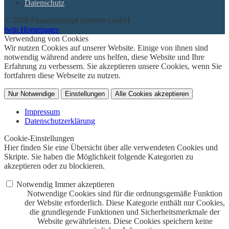
Datenschutz
© 2026 Finanzkonzept Bremen GmbH
twin Homepages
Verwendung von Cookies
Wir nutzen Cookies auf unserer Website. Einige von ihnen sind
notwendig während andere uns helfen, diese Website und Ihre
Erfahrung zu verbessern. Sie akzeptieren unsere Cookies, wenn Sie
fortfahren diese Webseite zu nutzen.
Nur Notwendige
Einstellungen
Alle Cookies akzeptieren
Impressum
Datenschutzerklärung
Cookie-Einstellungen
Hier finden Sie eine Übersicht über alle verwendeten Cookies und
Skripte. Sie haben die Möglichkeit folgende Kategorien zu
akzeptieren oder zu blockieren.
Notwendig
Immer akzeptieren
Notwendige Cookies sind für die ordnungsgemäße Funktion
der Website erforderlich. Diese Kategorie enthält nur Cookies,
die grundlegende Funktionen und Sicherheitsmerkmale der
Website gewährleisten. Diese Cookies speichern keine