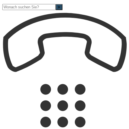
Suche