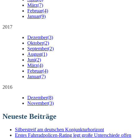
März
(7)
Februar
(4)
Januar
(9)
2017
Dezember
(3)
Oktober
(2)
September
(2)
August
(1)
Juni
(2)
März
(4)
Februar
(4)
Januar
(7)
2016
Dezember
(8)
November
(3)
Neueste Beiträge
Silberstreif am deutschen Konjunkturhorizont
Erstes Fahrradpolicen-Rating legt große Unterschiede offen