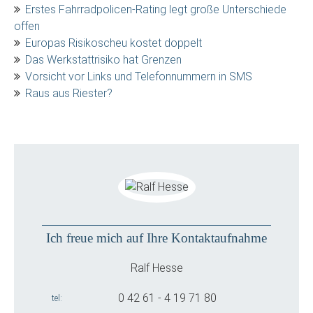
Erstes Fahrradpolicen-Rating legt große Unterschiede
offen
Europas Risikoscheu kostet doppelt
Das Werkstattrisiko hat Grenzen
Vorsicht vor Links und Telefonnummern in SMS
Raus aus Riester?
Ich freue mich auf Ihre Kontaktaufnahme
Ralf Hesse
0 42 61 - 4 19 71 80
tel