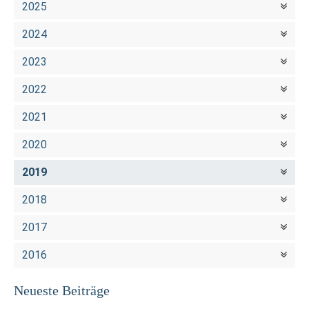
2025
2024
2023
2022
2021
2020
2019
2018
2017
2016
Neueste Beiträge