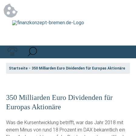
Startseite
>
350 Milliarden Euro Dividenden für Europas Aktionäre
350 Milliarden Euro Dividenden für
Europas Aktionäre
Was die Kursentwicklung betrifft, war das Jahr 2018 mit
einem Minus von rund 18 Prozent im DAX bekanntlich ein