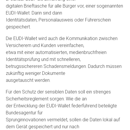
digitalen Brieftasche für alle Bürger vor, einer sogenannten
EUDI-Wallet. Darin sind dann
Identitätsdaten, Personalausweis oder Führerschein
gespeichert.
Die EUDI-Wallet wird auch die Kommunikation zwischen
Versicherern und Kunden vereinfachen,
etwa mit einer automatisierten, medienbruchfreien
Identitätsprüfung und mit schnelleren,
betrugssichereren Schadensmeldungen. Dadurch müssen
zukünftig weniger Dokumente
ausgetauscht werden.
Für den Schutz der sensiblen Daten soll ein strenges
Sicherheitsreglement sorgen. Wie die an
der Entwicklung der EUDI-Wallet federführend beteiligte
Bundesagentur für
Sprunginnovationen vermeldet, sollen die Daten lokal auf
dem Gerät gespeichert und nur nach