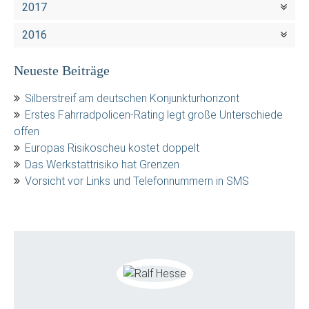
2017
2016
Neueste Beiträge
Silberstreif am deutschen Konjunkturhorizont
Erstes Fahrradpolicen-Rating legt große Unterschiede
offen
Europas Risikoscheu kostet doppelt
Das Werkstattrisiko hat Grenzen
Vorsicht vor Links und Telefonnummern in SMS