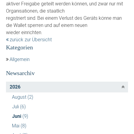
aktiver Freigabe geteilt werden können, und zwar nur mit
Organisationen, die staatlich
registriert sind. Bei einem Verlust des Geräts könne man
die Wallet sperren und auf einem neuen
wieder einrichten.
zurück zur Übersicht
Kategorien
Allgemein
Newsarchiv
2026
August
(2)
Juli
(6)
Juni
(9)
Mai
(8)