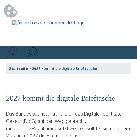
Startseite
>
2027 kommt die digitale Brieftasche
2027 kommt die digitale Brieftasche
Das Bundeskabinett hat kürzlich das Digitale-Identitäten-
Gesetz (DIdG) auf den Weg gebracht,
mit dem EU-Recht umgesetzt werden soll. Es sieht ab dem
2. Januar 2027 die Einführung einer