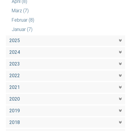
April
(8)
März
(7)
Februar
(8)
Januar
(7)
2025
2024
2023
2022
2021
2020
2019
2018