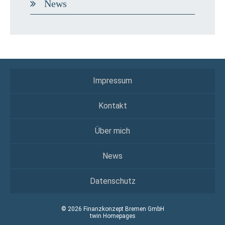
News
Impressum
Kontakt
Über mich
News
Datenschutz
© 2026 Finanzkonzept Bremen GmbH
twin Homepages